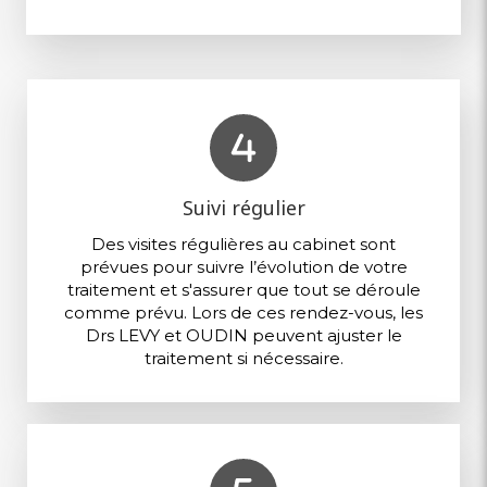
Suivi régulier
Des visites régulières au cabinet sont
prévues pour suivre l’évolution de votre
traitement et s'assurer que tout se déroule
comme prévu. Lors de ces rendez-vous, les
Drs LEVY et OUDIN peuvent ajuster le
traitement si nécessaire.