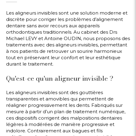
Les aligneurs invisibles sont une solution moderne et
discrète pour corriger les problèmes d’alignement
dentaire sans avoir recours aux appareils
orthodontiques traditionnels. Au cabinet des Drs
Michael LEVY et Antoine OUDIN, nous proposons des
traitements avec des aligneurs invisibles, permettant
à nos patients de retrouver un sourire harmonieux
tout en préservant leur confort et leur esthétique
durant le traitement.
Qu'est-ce qu'un aligneur invisible ?
Les aligneurs invisibles sont des gouttières
transparentes et amovibles qui permettent de
réaligner progressivement les dents. Fabriqués sur
mesure à partir d’un plan de traitement numérique,
ces dispositifs corrigent des malpositions dentaires
légères à modérées de manière progressive et
indolore. Contrairement aux bagues et fils