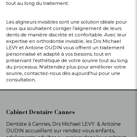
tout au long du traitement.
Les aligneurs invisibles sont une solution idéale pour
ceux qui souhaitent corriger l’alignement de leurs
dents de manière discrète et confortable. Avec leur
expertise en orthodontie invisible, les Drs Michael
LEVY et Antoine OUDIN vous offrent un traitement
personnalisé et adapté à vos besoins, tout en
préservant l’esthétique de votre sourire tout au long
du processus. N'attendez plus pour améliorer votre
sourire, contactez-nous dès aujourd'hui pour une
consultation.
Cabinet Dentaire Cannes
Dentiste à Cannes, Drs Michael LEVY & Antoine
OUDIN accueillent sur rendez-vous enfants,