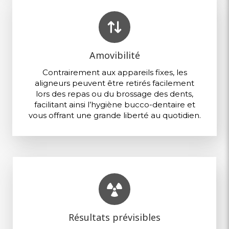
Amovibilité
Contrairement aux appareils fixes, les
aligneurs peuvent être retirés facilement
lors des repas ou du brossage des dents,
facilitant ainsi l’hygiène bucco-dentaire et
vous offrant une grande liberté au quotidien.
Résultats prévisibles