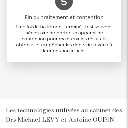
Fin du traitement et contention
Une fois le traitement terminé, il est souvent
nécessaire de porter un appareil de
contention pour maintenir les résultats
obtenus et empêcher les dents de revenir à
leur position initiale.
Les technologies utilisées au cabinet des
Drs Michael LEVY et Antoine OUDIN