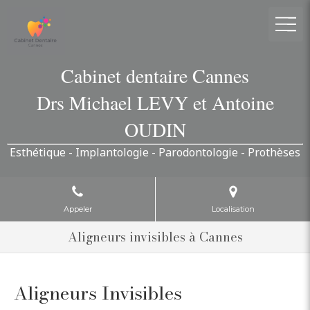
Cabinet dentaire Cannes
Drs Michael LEVY et Antoine
OUDIN
Esthétique - Implantologie - Parodontologie - Prothèses
Appeler
Localisation
Aligneurs invisibles à Cannes
Aligneurs Invisibles