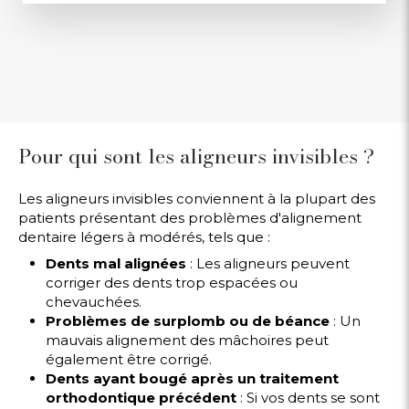
Pour qui sont les aligneurs invisibles ?
Les aligneurs invisibles conviennent à la plupart des
patients présentant des problèmes d'alignement
dentaire légers à modérés, tels que :
Dents mal alignées
: Les aligneurs peuvent
corriger des dents trop espacées ou
chevauchées.
Problèmes de surplomb ou de béance
: Un
mauvais alignement des mâchoires peut
également être corrigé.
Dents ayant bougé après un traitement
orthodontique précédent
: Si vos dents se sont