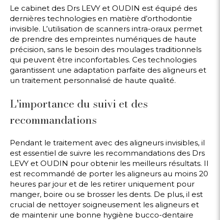
Le cabinet des Drs LEVY et OUDIN est équipé des
dernières technologies en matière d’orthodontie
invisible. L’utilisation de scanners intra-oraux permet
de prendre des empreintes numériques de haute
précision, sans le besoin des moulages traditionnels
qui peuvent être inconfortables. Ces technologies
garantissent une adaptation parfaite des aligneurs et
un traitement personnalisé de haute qualité.
L'importance du suivi et des
recommandations
Pendant le traitement avec des aligneurs invisibles, il
est essentiel de suivre les recommandations des Drs
LEVY et OUDIN pour obtenir les meilleurs résultats. Il
est recommandé de porter les aligneurs au moins 20
heures par jour et de les retirer uniquement pour
manger, boire ou se brosser les dents. De plus, il est
crucial de nettoyer soigneusement les aligneurs et
de maintenir une bonne hygiène bucco-dentaire