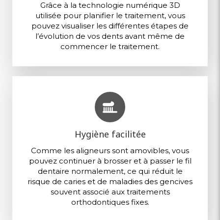
Grâce à la technologie numérique 3D
utilisée pour planifier le traitement, vous
pouvez visualiser les différentes étapes de
l’évolution de vos dents avant même de
commencer le traitement.
Hygiène facilitée
Comme les aligneurs sont amovibles, vous
pouvez continuer à brosser et à passer le fil
dentaire normalement, ce qui réduit le
risque de caries et de maladies des gencives
souvent associé aux traitements
orthodontiques fixes.