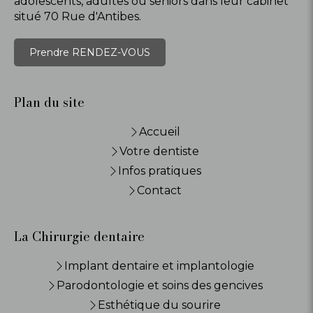
adolescents, adultes ou seniors dans leur cabinet
situé 70 Rue d'Antibes.
Prendre RENDEZ-VOUS
Plan du site
Accueil
Votre dentiste
Infos pratiques
Contact
La Chirurgie dentaire
Implant dentaire et implantologie
Parodontologie et soins des gencives
Esthétique du sourire