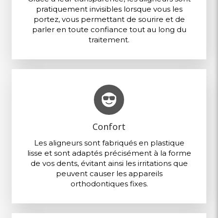
pratiquement invisibles lorsque vous les
portez, vous permettant de sourire et de
parler en toute confiance tout au long du
traitement.
Confort
Les aligneurs sont fabriqués en plastique
lisse et sont adaptés précisément à la forme
de vos dents, évitant ainsi les irritations que
peuvent causer les appareils
orthodontiques fixes.