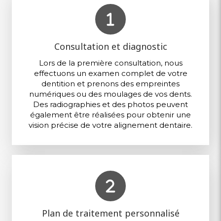
Consultation et diagnostic
Lors de la première consultation, nous
effectuons un examen complet de votre
dentition et prenons des empreintes
numériques ou des moulages de vos dents.
Des radiographies et des photos peuvent
également être réalisées pour obtenir une
vision précise de votre alignement dentaire.
Plan de traitement personnalisé