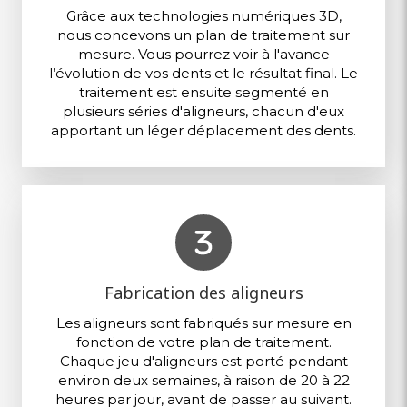
Grâce aux technologies numériques 3D,
nous concevons un plan de traitement sur
mesure. Vous pourrez voir à l'avance
l’évolution de vos dents et le résultat final. Le
traitement est ensuite segmenté en
plusieurs séries d'aligneurs, chacun d'eux
apportant un léger déplacement des dents.
Fabrication des aligneurs
Les aligneurs sont fabriqués sur mesure en
fonction de votre plan de traitement.
Chaque jeu d'aligneurs est porté pendant
environ deux semaines, à raison de 20 à 22
heures par jour, avant de passer au suivant.