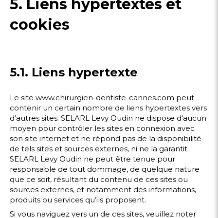
5. Liens hypertextes et
cookies
5.1. Liens hypertexte
Le site www.chirurgien-dentiste-cannes.com peut
contenir un certain nombre de liens hypertextes vers
d’autres sites. SELARL Levy Oudin ne dispose d'aucun
moyen pour contrôler les sites en connexion avec
son site internet et ne répond pas de la disponibilité
de tels sites et sources externes, ni ne la garantit.
SELARL Levy Oudin ne peut être tenue pour
responsable de tout dommage, de quelque nature
que ce soit, résultant du contenu de ces sites ou
sources externes, et notamment des informations,
produits ou services qu’ils proposent.
Si vous naviguez vers un de ces sites, veuillez noter