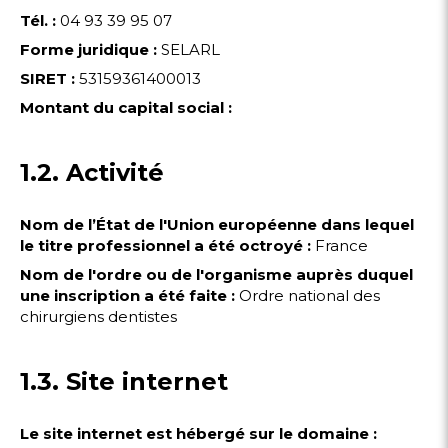
Tél. :
04 93 39 95 07
Forme juridique :
SELARL
SIRET :
53159361400013
Montant du capital social :
1.2. Activité
Nom de l’État de l'Union européenne dans lequel
le titre professionnel a été octroyé :
France
Nom de l'ordre ou de l'organisme auprès duquel
une inscription a été faite :
Ordre national des
chirurgiens dentistes
1.3. Site internet
Le site internet est hébergé sur le domaine :