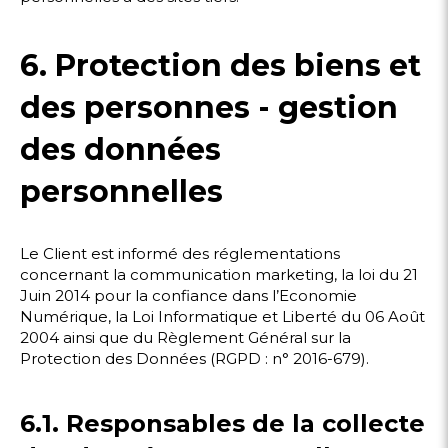
6. Protection des biens et
des personnes - gestion
des données
personnelles
Le Client est informé des réglementations
concernant la communication marketing, la loi du 21
Juin 2014 pour la confiance dans l’Economie
Numérique, la Loi Informatique et Liberté du 06 Août
2004 ainsi que du Règlement Général sur la
Protection des Données (RGPD : n° 2016-679).
6.1. Responsables de la collecte