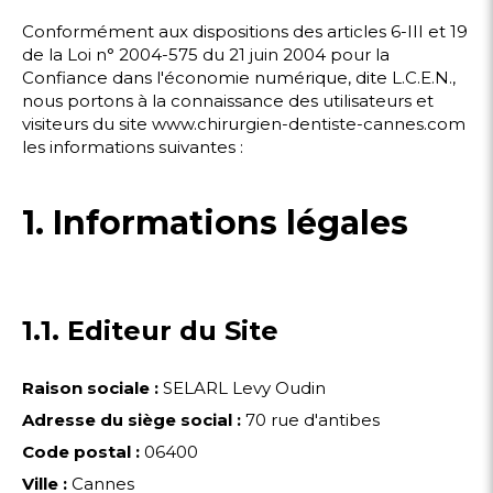
Conformément aux dispositions des articles 6-III et 19
de la Loi n° 2004-575 du 21 juin 2004 pour la
Confiance dans l'économie numérique, dite L.C.E.N.,
nous portons à la connaissance des utilisateurs et
visiteurs du site www.chirurgien-dentiste-cannes.com
les informations suivantes :
1. Informations légales
1.1. Editeur du Site
Raison sociale :
SELARL Levy Oudin
Adresse du siège social :
70 rue d'antibes
Code postal :
06400
Ville :
Cannes