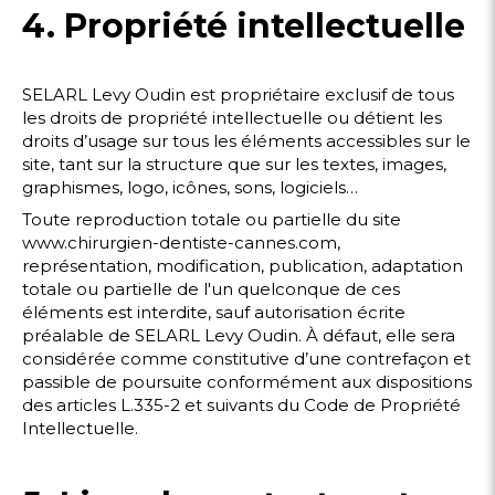
4. Propriété intellectuelle
SELARL Levy Oudin est propriétaire exclusif de tous
les droits de propriété intellectuelle ou détient les
droits d’usage sur tous les éléments accessibles sur le
site, tant sur la structure que sur les textes, images,
graphismes, logo, icônes, sons, logiciels…
Toute reproduction totale ou partielle du site
www.chirurgien-dentiste-cannes.com,
représentation, modification, publication, adaptation
totale ou partielle de l'un quelconque de ces
éléments est interdite, sauf autorisation écrite
préalable de SELARL Levy Oudin. À défaut, elle sera
considérée comme constitutive d’une contrefaçon et
passible de poursuite conformément aux dispositions
des articles L.335-2 et suivants du Code de Propriété
Intellectuelle.