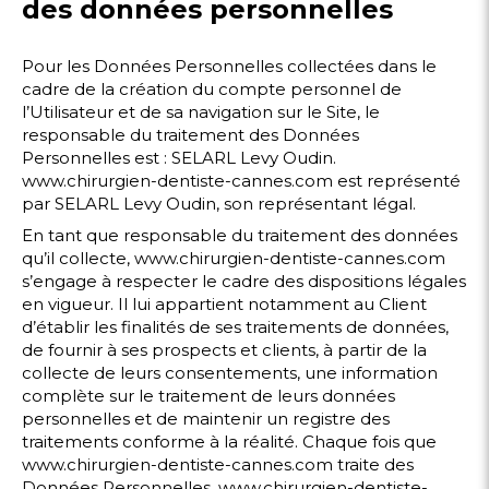
des données personnelles
Pour les Données Personnelles collectées dans le
cadre de la création du compte personnel de
l’Utilisateur et de sa navigation sur le Site, le
responsable du traitement des Données
Personnelles est : SELARL Levy Oudin.
www.chirurgien-dentiste-cannes.com est représenté
par SELARL Levy Oudin, son représentant légal.
En tant que responsable du traitement des données
qu’il collecte, www.chirurgien-dentiste-cannes.com
s’engage à respecter le cadre des dispositions légales
en vigueur. Il lui appartient notamment au Client
d’établir les finalités de ses traitements de données,
de fournir à ses prospects et clients, à partir de la
collecte de leurs consentements, une information
complète sur le traitement de leurs données
personnelles et de maintenir un registre des
traitements conforme à la réalité. Chaque fois que
www.chirurgien-dentiste-cannes.com traite des
Données Personnelles, www.chirurgien-dentiste-