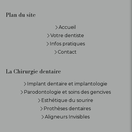
Plan du site
Accueil
Votre dentiste
Infos pratiques
Contact
La Chirurgie dentaire
Implant dentaire et implantologie
Parodontologie et soins des gencives
Esthétique du sourire
Prothèses dentaires
Aligneurs Invisibles