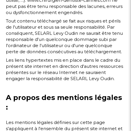
utilisé, …). www.chirurgien-dentiste-cannes.com ne
peut pas être tenu responsable des lacunes, erreurs
ou dysfonctionnement engendrés.
Tout contenu téléchargé se fait aux risques et périls
de l'utilisateur et sous sa seule responsabilité. Par
conséquent, SELARL Levy Oudin ne saurait être tenu
responsable d'un quelconque dommage subi par
l'ordinateur de l'utilisateur ou d'une quelconque
perte de données consécutives au téléchargement.
Les liens hypertextes mis en place dans le cadre du
présent site internet en direction d'autres ressources
présentes sur le réseau Internet ne sauraient
engager la responsabilité de SELARL Levy Oudin.
A propos des mentions légales
:
Les mentions légales définies sur cette page
s'appliquent à l'ensemble du présent site internet et