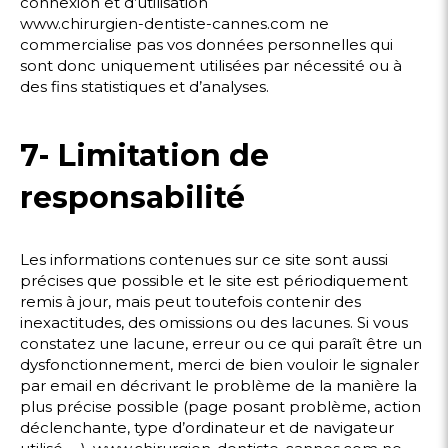
connexion et d’utilisation
www.chirurgien-dentiste-cannes.com ne
commercialise pas vos données personnelles qui
sont donc uniquement utilisées par nécessité ou à
des fins statistiques et d’analyses.
7- Limitation de
responsabilité
Les informations contenues sur ce site sont aussi
précises que possible et le site est périodiquement
remis à jour, mais peut toutefois contenir des
inexactitudes, des omissions ou des lacunes. Si vous
constatez une lacune, erreur ou ce qui paraît être un
dysfonctionnement, merci de bien vouloir le signaler
par email en décrivant le problème de la manière la
plus précise possible (page posant problème, action
déclenchante, type d’ordinateur et de navigateur