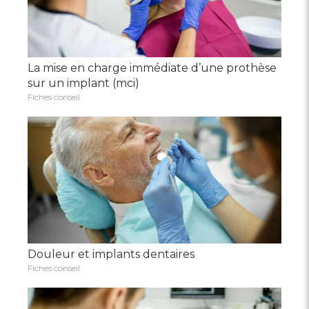
La mise en charge immédiate d’une prothèse
sur un implant (mci)
Fiches conseil
Douleur et implants dentaires
Fiches conseil