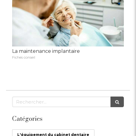
La maintenance implantaire
Fiches conseil
Rechercher
Catégories
L'équipement du cabinet dentaire