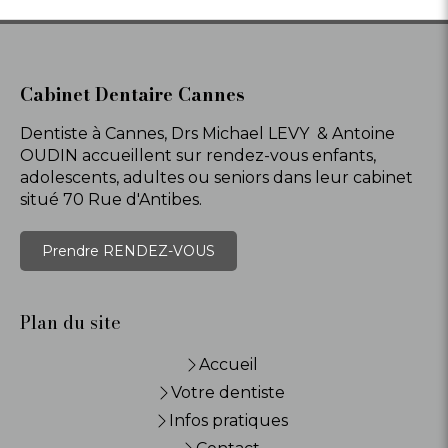
Cabinet Dentaire Cannes
Dentiste à Cannes, Drs Michael LEVY & Antoine
OUDIN accueillent sur rendez-vous enfants,
adolescents, adultes ou seniors dans leur cabinet
situé 70 Rue d'Antibes.
Prendre RENDEZ-VOUS
Plan du site
Accueil
Votre dentiste
Infos pratiques