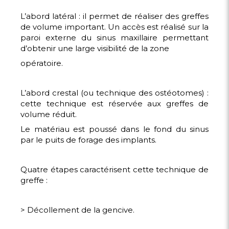
L’abord latéral : il permet de réaliser des greffes
de volume important. Un accès est réalisé sur la
paroi externe du sinus maxillaire permettant
d’obtenir une large visibilité de la zone
opératoire.
L’abord crestal (ou technique des ostéotomes) :
cette technique est réservée aux greffes de
volume réduit.
Le matériau est poussé dans le fond du sinus
par le puits de forage des implants.
Quatre étapes caractérisent cette technique de
greffe :
> Décollement de la gencive.