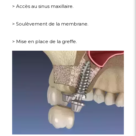
> Accès au sinus maxillaire.
> Soulèvement de la membrane.
> Mise en place de la greffe.