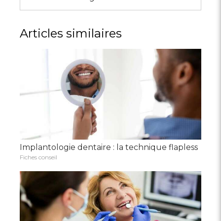
Articles similaires
Implantologie dentaire : la technique flapless
Fiches conseil