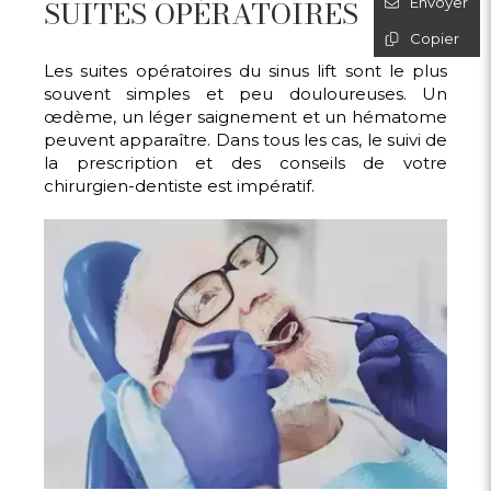
SUITES OPÉRATOIRES
Envoyer
Copier
Les suites opératoires du sinus lift sont le plus
souvent simples et peu douloureuses. Un
œdème, un léger saignement et un hématome
peuvent apparaître. Dans tous les cas, le suivi de
la prescription et des conseils de votre
chirurgien-dentiste est impératif.