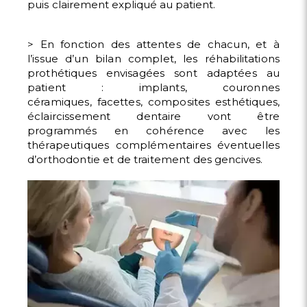
puis
clairement expliqué au patient.
> En fonction des attentes de chacun, et à
l’issue d’un bilan
complet, les réhabilitations
prothétiques envisagées sont
adaptées au
patient : implants, couronnes
céramiques,
facettes, composites esthétiques,
éclaircissement dentaire
vont être
programmés en cohérence avec les
thérapeutiques
complémentaires éventuelles
d’orthodontie et de traitement
des gencives.