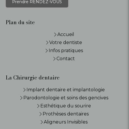
Prendre RENDEZ-VOUS
Plan du site
Accueil
Votre dentiste
Infos pratiques
Contact
La Chirurgie dentaire
Implant dentaire et implantologie
Parodontologie et soins des gencives
Esthétique du sourire
Prothèses dentaires
Aligneurs Invisibles