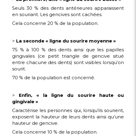
Seuls 30 % des dents antérieures apparaissent
en souriant. Les gencives sont cachées.
Cela concerne 20 % de la population.
>
La seconde « ligne du sourire moyenne »
75 % à 100 % des dents ainsi que les papilles
gingivales (ce petit triangle de gencive situé
entre chacune des dents) sont visibles lorsqu’on
sourit.
70 % de la population est concerné.
>
Enfin, « la ligne du sourire haute ou
gingivale »
Caractérise les personnes qui, lorsqu’ils sourient,
exposent la hauteur de leurs dents ainsi qu’une
hauteur de gencive.
Cela concerne 10 % de la population.