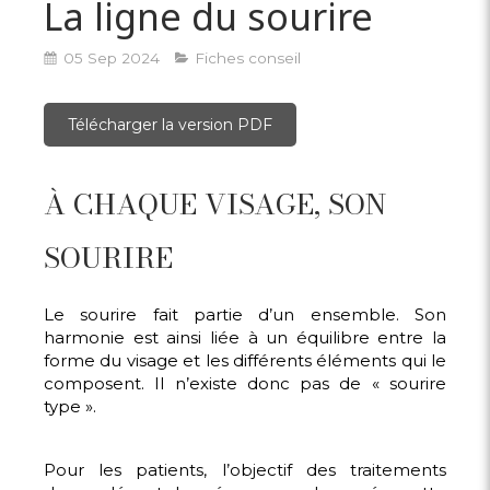
La ligne du sourire
05 Sep 2024
Fiches conseil
Télécharger la version PDF
À CHAQUE VISAGE, SON
SOURIRE
Le sourire fait partie d’un ensemble. Son
harmonie est ainsi liée à un équilibre entre la
forme du visage et les différents éléments qui le
composent. Il n’existe donc pas de « sourire
type ».
Pour les patients, l’objectif des traitements