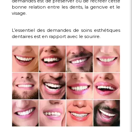
demandés est de préserver ou de recréer cette
bonne relation entre les dents, la gencive et le
visage.
L’essentiel des demandes de soins esthétiques
dentaires est en rapport avec le sourire.