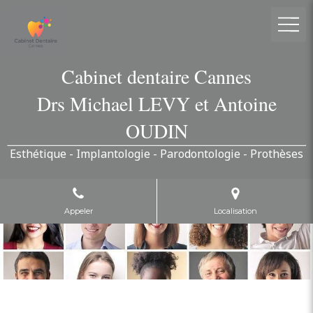
Cabinet dentaire Cannes
Drs Michael LEVY et Antoine
OUDIN
Esthétique - Implantologie - Parodontologie - Prothèses
Appeler
Localisation