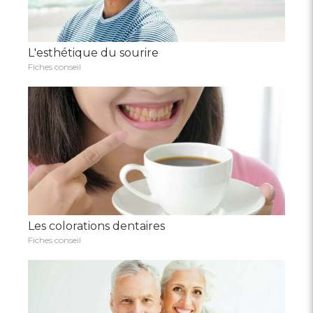
L'esthétique du sourire
Fiches conseil
Les colorations dentaires
Fiches conseil