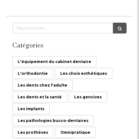
Rechercher
Catégories
L'équipement du cabinet dentaire
L'orthodontie
Les choix esthétiques
Les dents chez l'adulte
Les dents et la santé
Les gencives
Les implants
Les pathologies bucco-dentaires
Les prothèses
Omnipratique