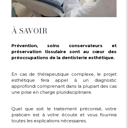
À SAVOIR
Prévention, soins conservateurs et
préservation tissulaire sont au cœur des
préoccupations de la dentisterie esthétique.
En cas de thérapeutique complexe, le projet
esthétique fera appel à un diagnostic
approfondi comprenant dans la plupart des cas
une prise en charge pluridisciplinaire.
Quel que soit le traitement préconisé, votre
praticien est à votre écoute et vous fournira
toutes les explications nécessaires.