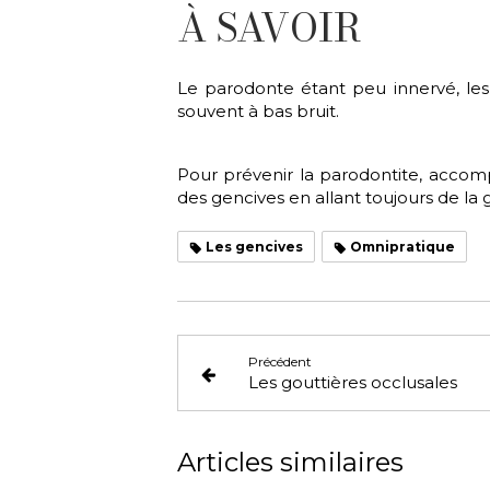
À SAVOIR
Le parodonte étant peu innervé, les 
souvent à bas bruit.
Pour prévenir la parodontite, accom
des gencives en allant toujours de la 
Les gencives
Omnipratique
Précédent
Les gouttières occlusales
Articles similaires