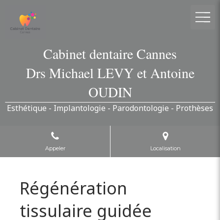
Cabinet dentaire Cannes
Drs Michael LEVY et Antoine
OUDIN
Esthétique - Implantologie - Parodontologie - Prothèses
Appeler
Localisation
Régénération
tissulaire guidée