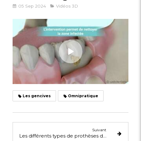
05 Sep 2024
Vidéos 3D
Les gencives
Omnipratique
Suivant
Les différents types de prothèses dentaires