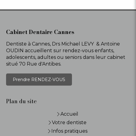
Cabinet Dentaire Cannes
Dentiste à Cannes, Drs Michael LEVY & Antoine
OUDIN accueillent sur rendez-vous enfants,
adolescents, adultes ou seniors dans leur cabinet
situé 70 Rue d'Antibes.
Prendre RENDEZ-VOUS
Plan du site
Accueil
Votre dentiste
Infos pratiques