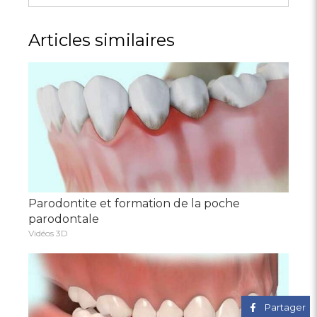
Articles similaires
Parodontite et formation de la poche
parodontale
Vidéos 3D
Partager