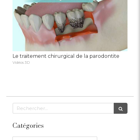
Le traitement chirurgical de la parodontite
Vidéos 3D
Rechercher
Catégories