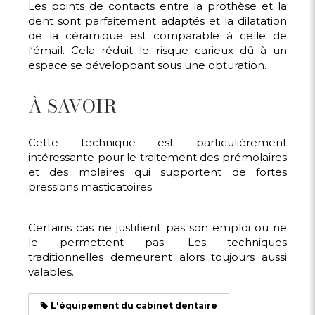
Les points de contacts entre la prothèse et la
dent sont parfaitement adaptés et la dilatation
de la céramique est comparable à celle de
l‘émail. Cela réduit le risque carieux dû à un
espace se développant sous une obturation.
À SAVOIR
Cette technique est particulièrement
intéressante pour le traitement des prémolaires
et des molaires qui supportent de fortes
pressions masticatoires.
Certains cas ne justifient pas son emploi ou ne
le permettent pas. Les techniques
traditionnelles demeurent alors toujours aussi
valables.
L'équipement du cabinet dentaire