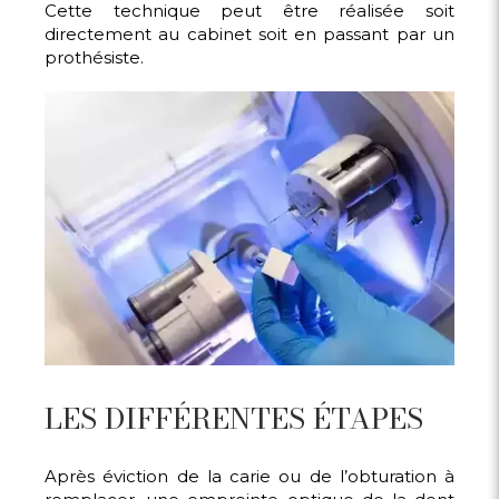
Cette technique peut être réalisée soit
directement au cabinet soit en passant par un
prothésiste.
LES DIFFÉRENTES ÉTAPES
Après éviction de la carie ou de l’obturation à