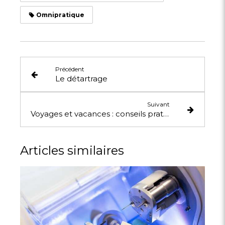
Omnipratique
Précédent
Le détartrage
Suivant
Voyages et vacances : conseils pratiques
Articles similaires