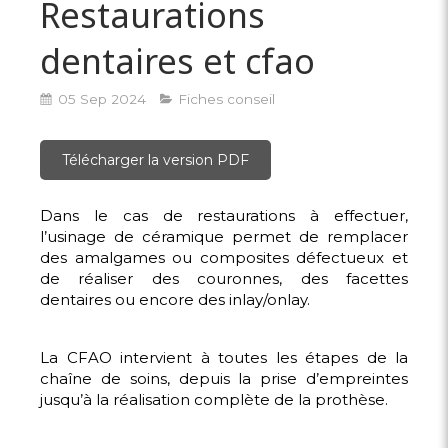
Restaurations
dentaires et cfao
05 Sep 2024
Fiches conseil
Télécharger la version PDF
Dans le cas de restaurations à effectuer,
l’usinage de céramique permet de remplacer
des amalgames ou composites défectueux et
de réaliser des couronnes, des facettes
dentaires ou encore des inlay/onlay.
La CFAO intervient à toutes les étapes de la
chaîne de soins, depuis la prise d’empreintes
jusqu’à la réalisation complète de la prothèse.