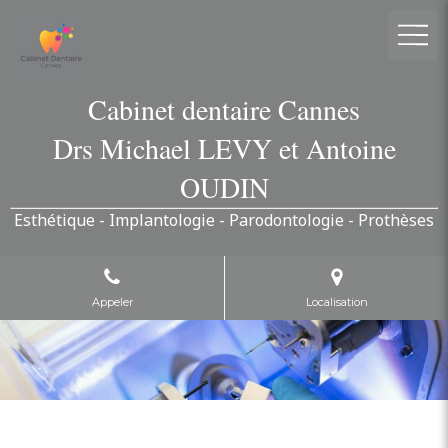
Cabinet dentaire Cannes
Drs Michael LEVY et Antoine
OUDIN
Esthétique - Implantologie - Parodontologie - Prothèses
Appeler
Localisation