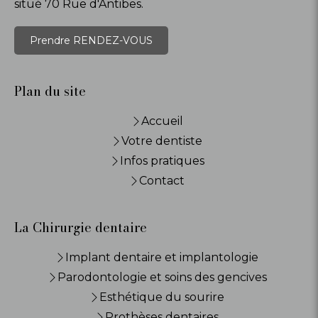
situé 70 Rue d'Antibes.
Prendre RENDEZ-VOUS
Plan du site
Accueil
Votre dentiste
Infos pratiques
Contact
La Chirurgie dentaire
Implant dentaire et implantologie
Parodontologie et soins des gencives
Esthétique du sourire
Prothèses dentaires