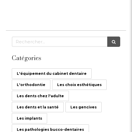
Rechercher
Catégories
L'équipement du cabinet dentaire
L'orthodontie
Les choix esthétiques
Les dents chez l'adulte
Les dents et la santé
Les gencives
Les implants
Les pathologies bucco-dentaires