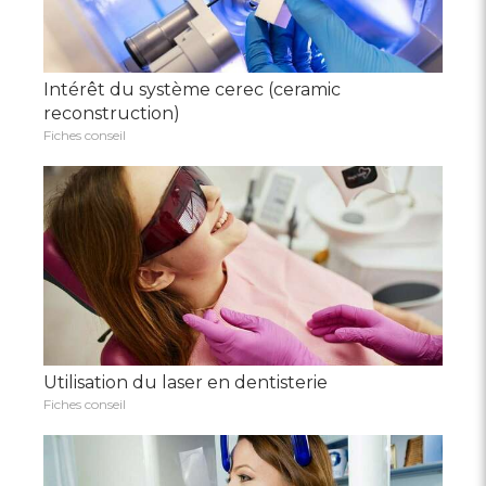
Intérêt du système cerec (ceramic
reconstruction)
Fiches conseil
Utilisation du laser en dentisterie
Fiches conseil