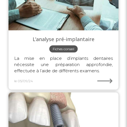
L'analyse pré-implantaire
Fiches conseil
La mise en place d’implants dentaires
nécessite une préparation approfondie,
effectuée à l’aide de différents examens.
⟶
le 05/09/24