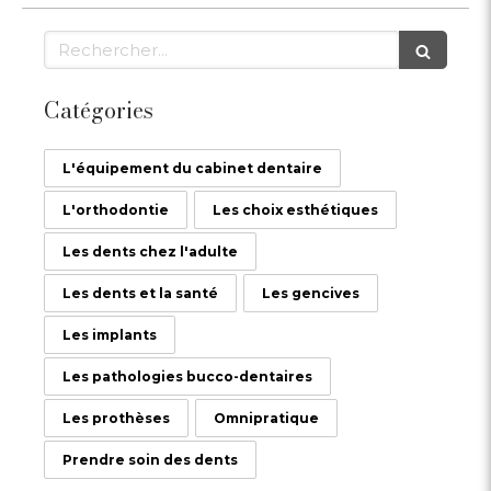
Rechercher
Catégories
L'équipement du cabinet dentaire
L'orthodontie
Les choix esthétiques
Les dents chez l'adulte
Les dents et la santé
Les gencives
Les implants
Les pathologies bucco-dentaires
Les prothèses
Omnipratique
Prendre soin des dents