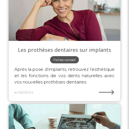
Les prothèses dentaires sur implants
Fiches conseil
Après la pose d’implants, retrouvez l’esthétique
et les fonctions de vos dents naturelles avec
vos nouvelles prothèses dentaires.
⟶
le 05/09/24