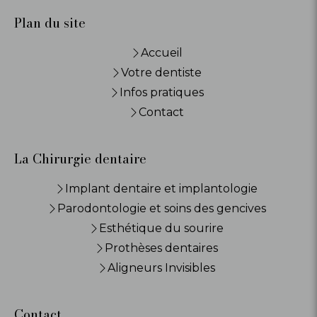
Plan du site
Accueil
Votre dentiste
Infos pratiques
Contact
La Chirurgie dentaire
Implant dentaire et implantologie
Parodontologie et soins des gencives
Esthétique du sourire
Prothèses dentaires
Aligneurs Invisibles
Contact